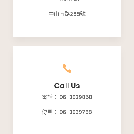
中山南路285號

Call Us
電話： 06-3039858
傳真： 06-3039768