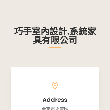
巧手室內設計.系統家
具有限公司

Address
台南市永康區