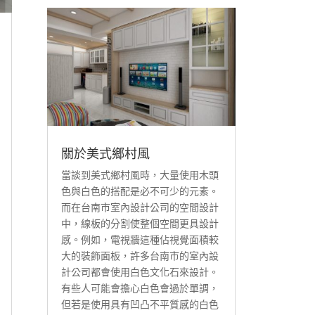
關於美式鄉村風
當談到美式鄉村風時，大量使用木頭
色與白色的搭配是必不可少的元素。
而在台南市室內設計公司的空間設計
中，線板的分割使整個空間更具設計
感。例如，電視牆這種佔視覺面積較
大的裝飾面板，許多台南市的室內設
計公司都會使用白色文化石來設計。
有些人可能會擔心白色會過於單調，
但若是使用具有凹凸不平質感的白色