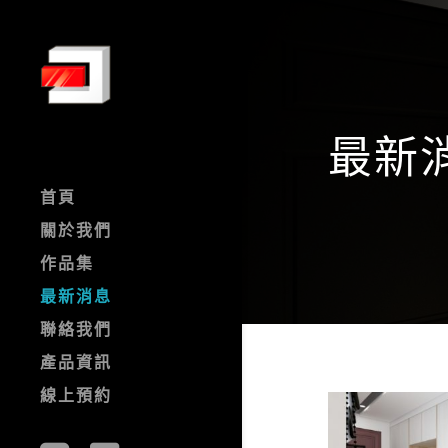
最新
首頁
關於我們
作品集
最新消息
聯絡我們
產品資訊
線上預約