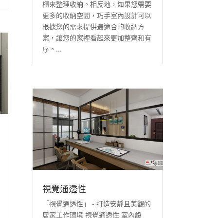
櫃來整理收納。相反地，如果您需要
更多的收納空間，巧手室內設計可以
根據您的需求提供最適合的收納方
案，讓您的家裡看起來更加整齊和有
序。...
視覺通透性
「視覺通透性」 - 打造安靜且美觀的
居家工作環境 視覺通透性 室內設