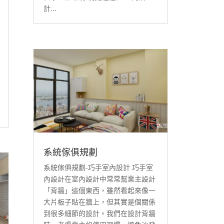
計...
系統傢俱規劃
系統傢俱規劃-巧手室內設計 巧手室
內設計在室內設計中常常幫業主設計
「背牆」這個東西，雖然看起來像一
大片板子貼在牆上，但其實是個關係
到很多細節的設計。我們在設計背牆