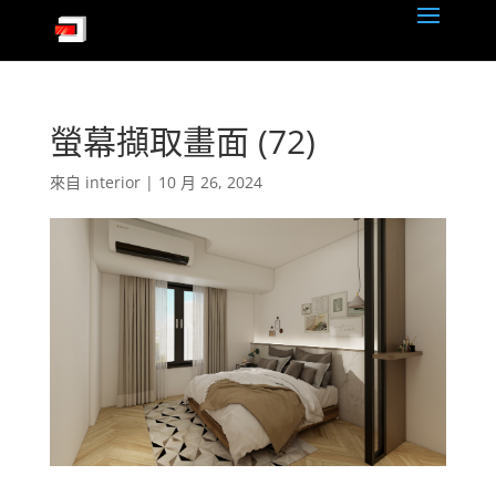
螢幕擷取畫面 (72)
來自
interior
|
10 月 26, 2024