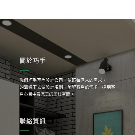
關於巧手
我們巧手室內設計公司，依照每個人的需求，一一
的溝通下去做設計規劃，瞭解客戶的需求，達到客
戶心目中最完美的居住空間。
聯絡資訊