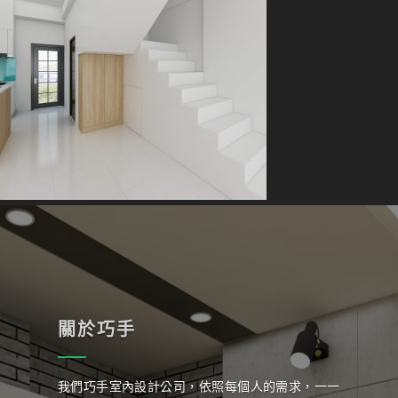
關於巧手
我們巧手室內設計公司，依照每個人的需求，一一