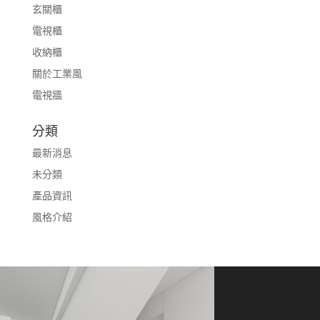
玄關櫃
電視櫃
收納櫃
關於工業風
電視牆
分類
最新消息
未分類
產品資訊
風格介紹