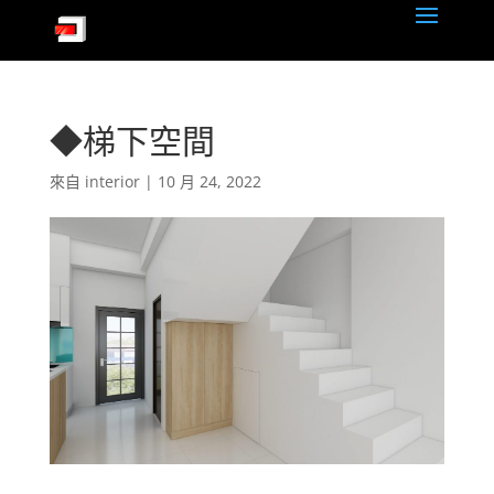
◆梯下空間
來自
interior
|
10 月 24, 2022