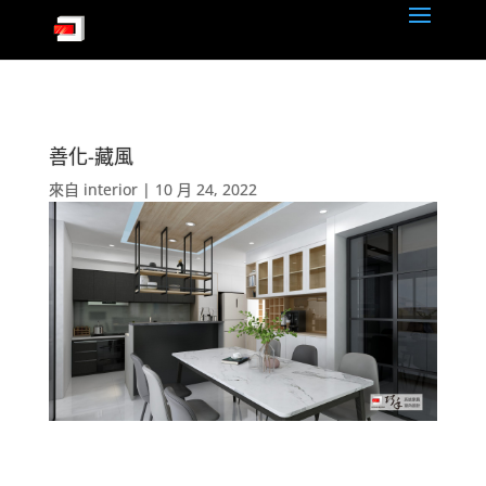
善化-藏風
來自
interior
|
10 月 24, 2022