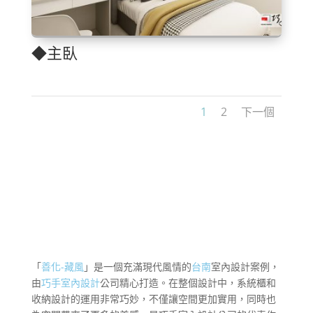
◆主臥
1
2
下一個
「
善化-藏風
」是一個充滿現代風情的
台南
室內設計案例，
由
巧手室內設計
公司精心打造。在整個設計中，系統櫃和
收納設計的運用非常巧妙，不僅讓空間更加實用，同時也