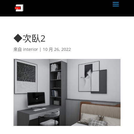
◆次臥2
來自
interior
|
10 月 26, 2022