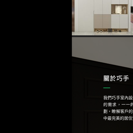
關於巧手
我們巧手室內設
的需求，一一
劃，瞭解客戶的
中最完美的居住