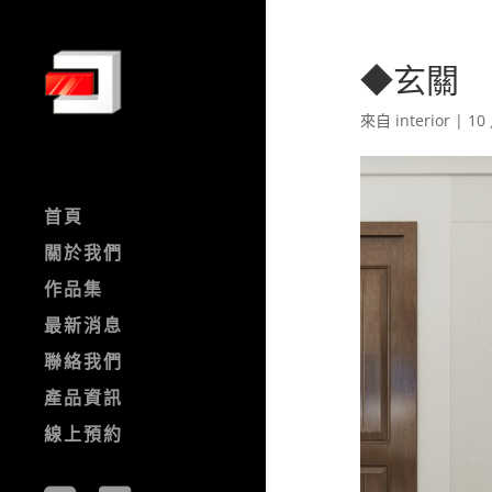
◆玄關
來自
interior
|
10 
首頁
關於我們
作品集
最新消息
聯絡我們
產品資訊
線上預約