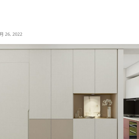
月 26, 2022