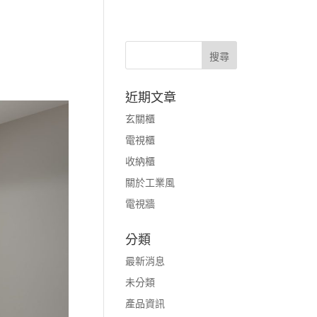
近期文章
玄關櫃
電視櫃
收納櫃
關於工業風
電視牆
分類
最新消息
未分類
產品資訊