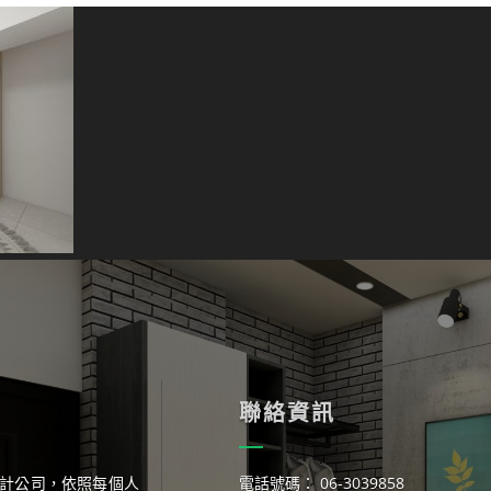
聯絡資訊
計公司，依照每個人
電話號碼： 06-3039858