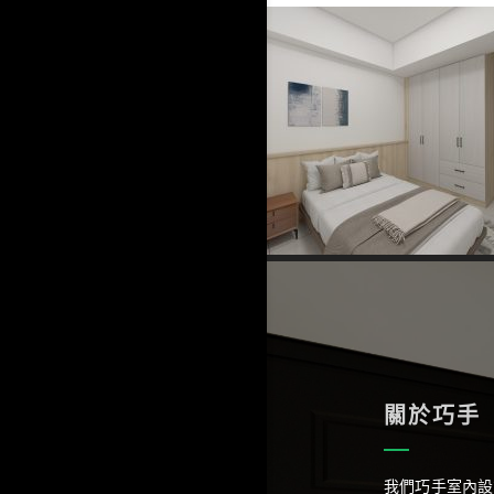
關於巧手
我們巧手室內設