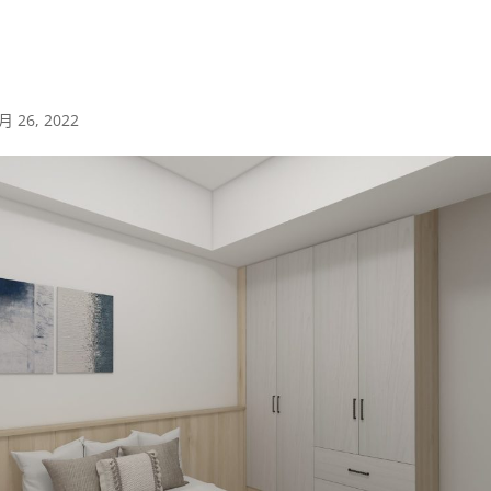
月 26, 2022