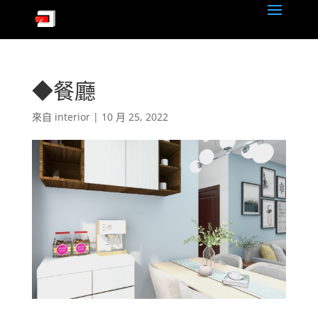
◆餐廳
來自
interior
|
10 月 25, 2022