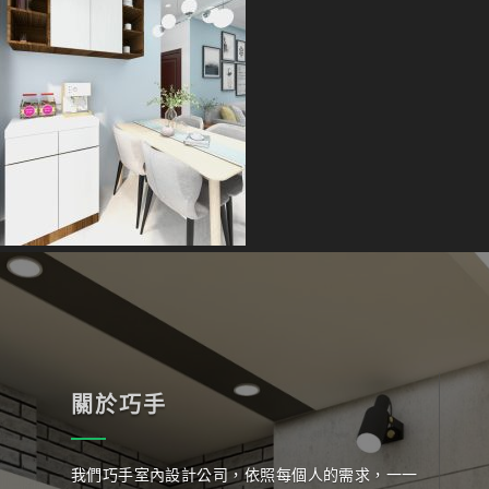
關於巧手
我們巧手室內設計公司，依照每個人的需求，一一