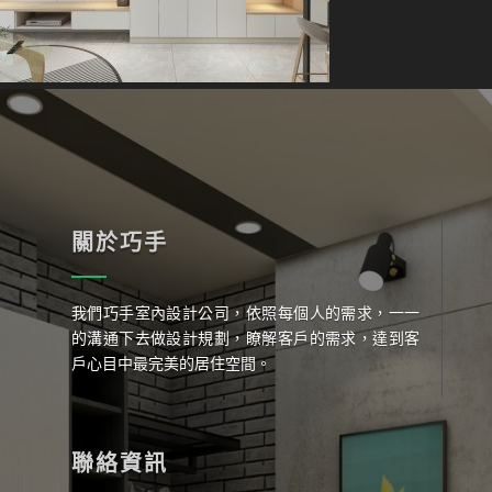
關於巧手
我們巧手室內設計公司，依照每個人的需求，一一
的溝通下去做設計規劃，瞭解客戶的需求，達到客
戶心目中最完美的居住空間。
聯絡資訊