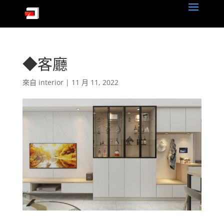
◆客廳
來自
interior
|
11 月 11, 2022