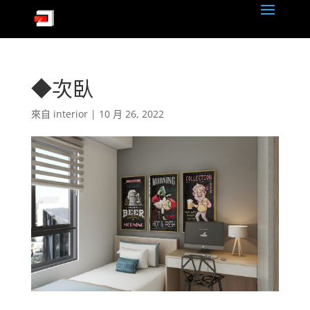
◆次臥
來自
interior
|
10 月 26, 2022