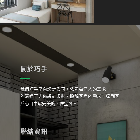
關於巧手
我們巧手室內設計公司，依照每個人的需求，一一
的溝通下去做設計規劃，瞭解客戶的需求，達到客
戶心目中最完美的居住空間。
聯絡資訊