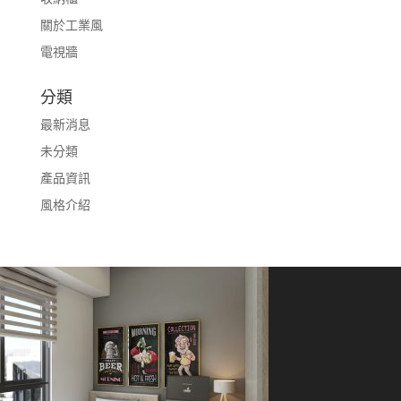
關於工業風
電視牆
分類
最新消息
未分類
產品資訊
風格介紹