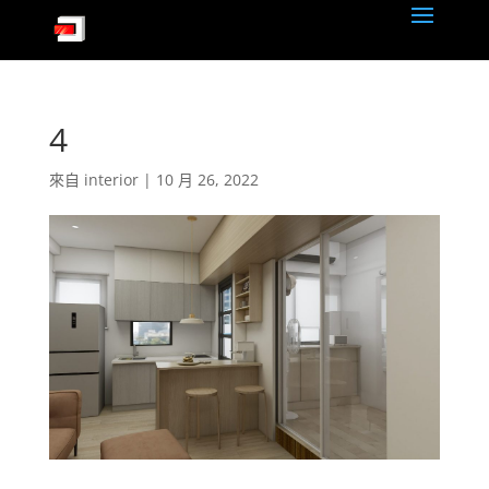
4
來自
interior
|
10 月 26, 2022