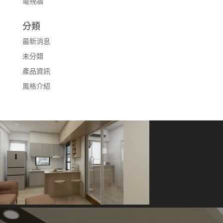
電視牆
分類
最新消息
未分類
產品資訊
風格介紹