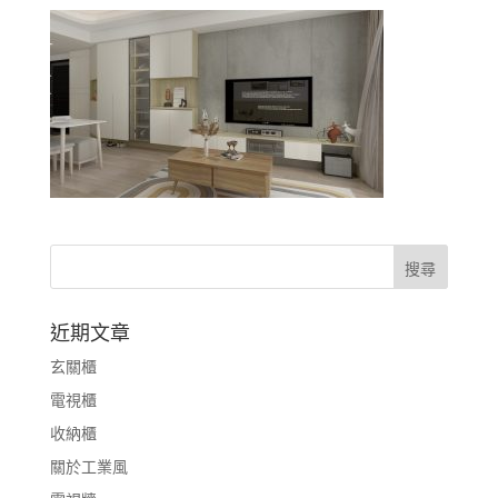
近期文章
玄關櫃
電視櫃
收納櫃
關於工業風