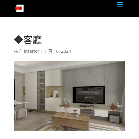
◆客廳
來自
interior
|
1 月 16, 2024