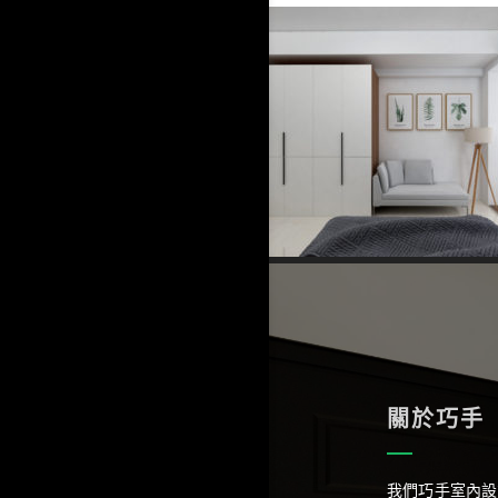
關於巧手
我們巧手室內設