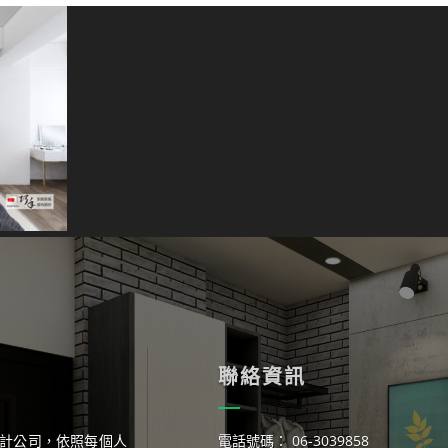
聯絡資訊
計公司，依照每個人
電話號碼： 06-3039858