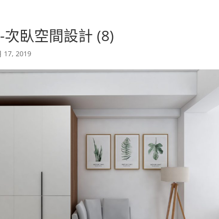
次臥空間設計 (8)
 17, 2019