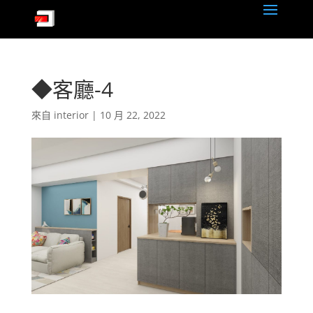
◆客廳-4
來自
interior
|
10 月 22, 2022