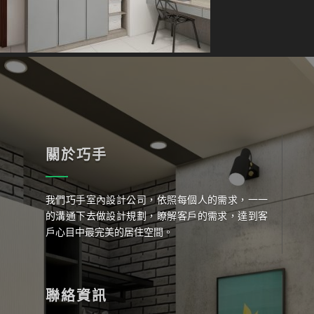
關於巧手
我們巧手室內設計公司，依照每個人的需求，一一
的溝通下去做設計規劃，瞭解客戶的需求，達到客
戶心目中最完美的居住空間。
聯絡資訊