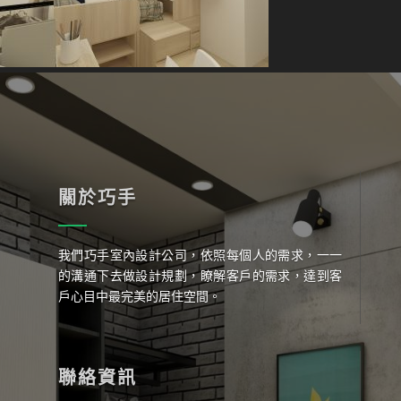
關於巧手
我們巧手室內設計公司，依照每個人的需求，一一
的溝通下去做設計規劃，瞭解客戶的需求，達到客
戶心目中最完美的居住空間。
聯絡資訊