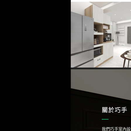
關於巧手
我們巧手室內設