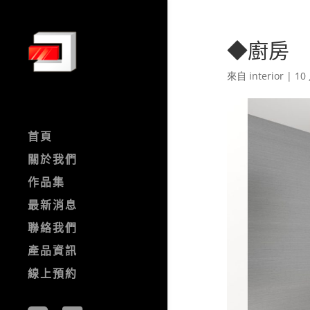
◆廚房
來自
interior
|
10 
首頁
關於我們
作品集
最新消息
聯絡我們
產品資訊
線上預約