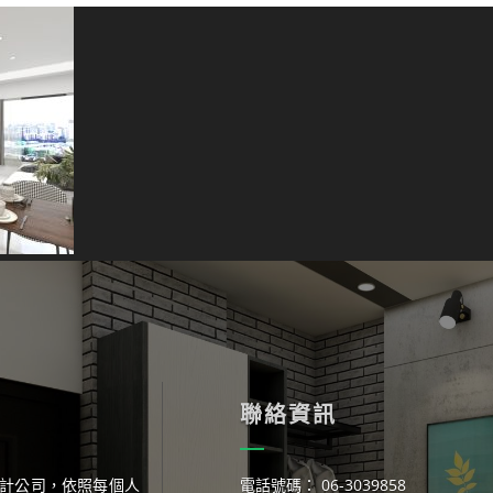
聯絡資訊
計公司，依照每個人
電話號碼： 06-3039858