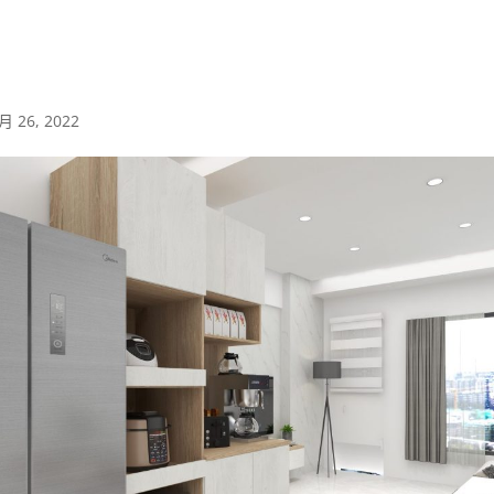
月 26, 2022