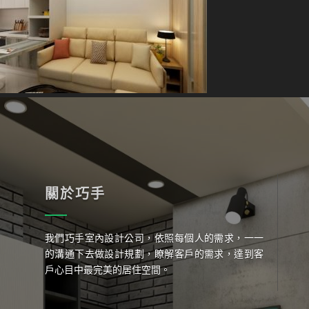
關於巧手
我們巧手室內設計公司，依照每個人的需求，一一
的溝通下去做設計規劃，瞭解客戶的需求，達到客
戶心目中最完美的居住空間。