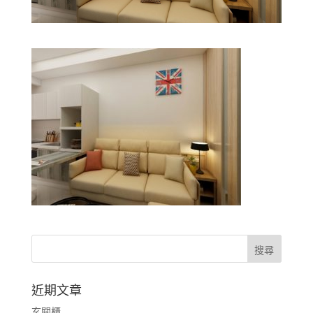
近期文章
玄關櫃