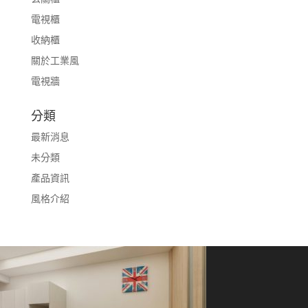
電視櫃
收納櫃
關於工業風
電視牆
分類
最新消息
未分類
產品資訊
風格介紹