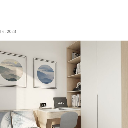
 6, 2023