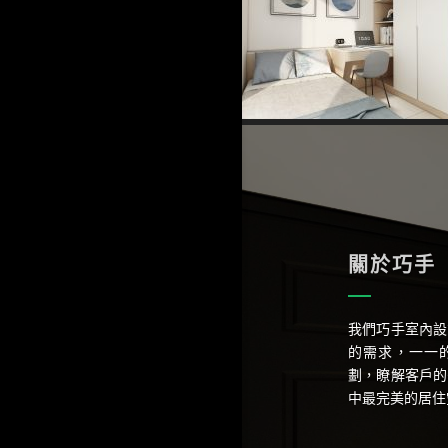
關於巧手
我們巧手室內設
的需求，一一
劃，瞭解客戶的
中最完美的居住