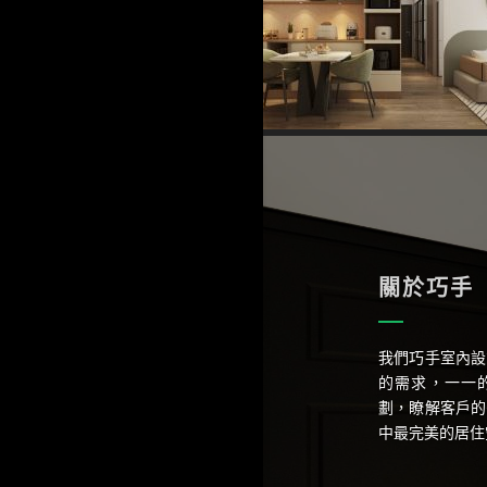
關於巧手
我們巧手室內設
的需求，一一
劃，瞭解客戶的
中最完美的居住