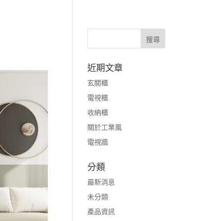
近期文章
玄關櫃
電視櫃
收納櫃
關於工業風
電視牆
分類
最新消息
未分類
產品資訊