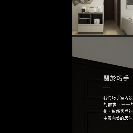
關於巧手
我們巧手室內設
的需求，一一
劃，瞭解客戶的
中最完美的居住